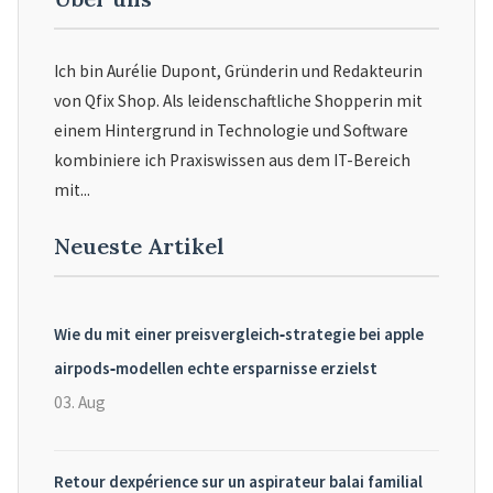
Ich bin Aurélie Dupont, Gründerin und Redakteurin
von Qfix Shop. Als leidenschaftliche Shopperin mit
einem Hintergrund in Technologie und Software
kombiniere ich Praxiswissen aus dem IT-Bereich
mit...
Neueste Artikel
Wie du mit einer preisvergleich‑strategie bei apple
airpods‑modellen echte ersparnisse erzielst
03. Aug
Retour dexpérience sur un aspirateur balai familial