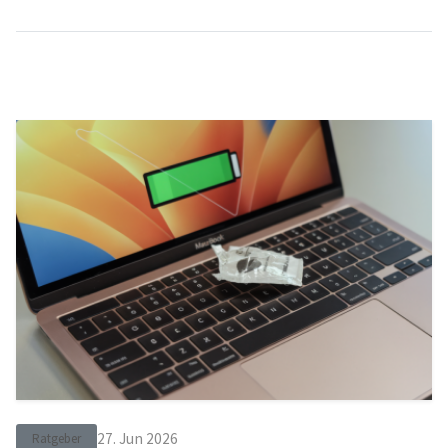
27. Jun 2026
Ratgeber