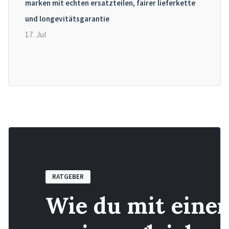
marken mit echten ersatzteilen, fairer lieferkette
und longevitätsgarantie
17. Jul
RATGEBER
Wie du mit einer