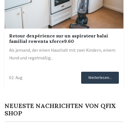
Retour dexpérience sur un aspirateur balai
familial rowenta xforce9.60
Als jemand, der einen Haushalt mit zwei Kindern, einem
Hund und regelmäßig...
02. Aug
Weiterlesen...
NEUESTE NACHRICHTEN VON QFIX
SHOP