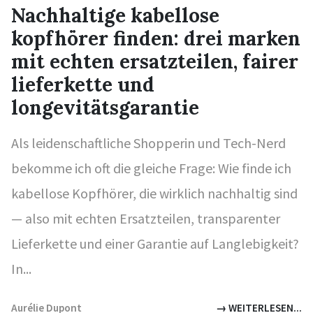
Nachhaltige kabellose
kopfhörer finden: drei marken
mit echten ersatzteilen, fairer
lieferkette und
longevitätsgarantie
Als leidenschaftliche Shopperin und Tech-Nerd
bekomme ich oft die gleiche Frage: Wie finde ich
kabellose Kopfhörer, die wirklich nachhaltig sind
— also mit echten Ersatzteilen, transparenter
Lieferkette und einer Garantie auf Langlebigkeit?
In...
Aurélie Dupont
→ WEITERLESEN...