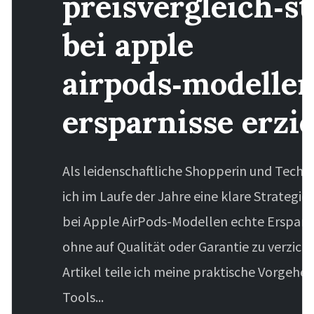
preisvergleich‑st
bei apple
airpods‑modellen
ersparnisse erzie
Als leidenschaftliche Shopperin und Techn
ich im Laufe der Jahre eine klare Strategie
bei Apple AirPods-Modellen echte Ersparni
ohne auf Qualität oder Garantie zu verzich
Artikel teile ich meine praktische Vorgehe
Tools...