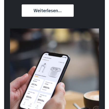
Weiterlesen...