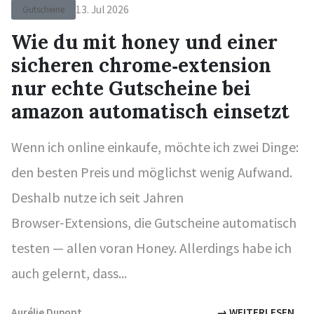
13. Jul 2026
Gutscheine
Wie du mit honey und einer
sicheren chrome‑extension
nur echte Gutscheine bei
amazon automatisch einsetzt
Wenn ich online einkaufe, möchte ich zwei Dinge:
den besten Preis und möglichst wenig Aufwand.
Deshalb nutze ich seit Jahren
Browser‑Extensions, die Gutscheine automatisch
testen — allen voran Honey. Allerdings habe ich
auch gelernt, dass...
Aurélie Dupont
→ WEITERLESEN...