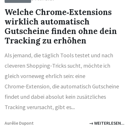
Welche Chrome‑Extensions
wirklich automatisch
Gutscheine finden ohne dein
Tracking zu erhöhen
Als jemand, die täglich Tools testet und nach
cleveren Shopping‑Tricks sucht, möchte ich
gleich vorneweg ehrlich sein: eine
Chrome‑Extension, die automatisch Gutscheine
findet und dabei absolut kein zusätzliches
Tracking verursacht, gibt es...
Aurélie Dupont
→ WEITERLESEN...