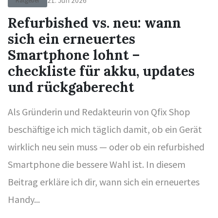
21. Jun 2026
Ratgeber
Refurbished vs. neu: wann
sich ein erneuertes
Smartphone lohnt –
checkliste für akku, updates
und rückgaberecht
Als Gründerin und Redakteurin von Qfix Shop
beschäftige ich mich täglich damit, ob ein Gerät
wirklich neu sein muss — oder ob ein refurbished
Smartphone die bessere Wahl ist. In diesem
Beitrag erkläre ich dir, wann sich ein erneuertes
Handy...