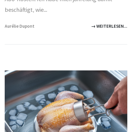
beschäftigt, wie...
Aurélie Dupont
→ WEITERLESEN...