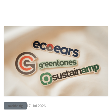
17. Jul 2026
Nachhaltig