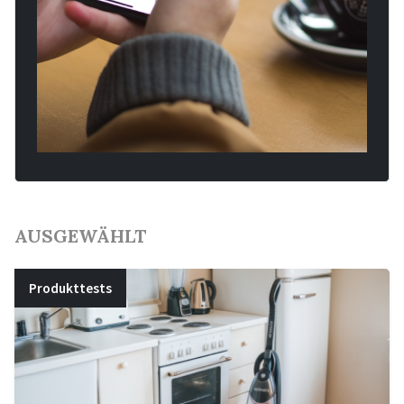
AUSGEWÄHLT
Produkttests