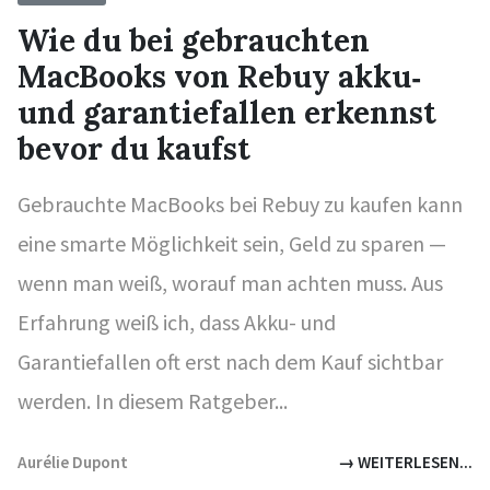
Wie du bei gebrauchten
MacBooks von Rebuy akku‑
und garantiefallen erkennst
bevor du kaufst
Gebrauchte MacBooks bei Rebuy zu kaufen kann
eine smarte Möglichkeit sein, Geld zu sparen —
wenn man weiß, worauf man achten muss. Aus
Erfahrung weiß ich, dass Akku- und
Garantiefallen oft erst nach dem Kauf sichtbar
werden. In diesem Ratgeber...
Aurélie Dupont
→ WEITERLESEN...