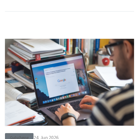
24. Jun 2026
Gutscheine