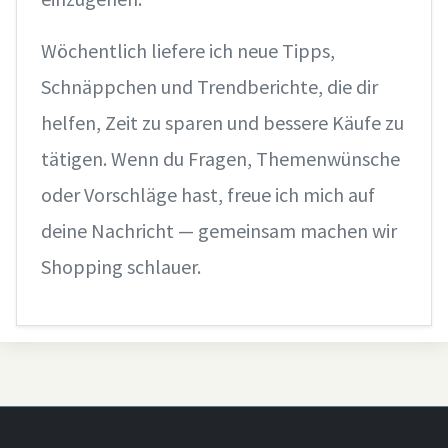
Wöchentlich liefere ich neue Tipps,
Schnäppchen und Trendberichte, die dir
helfen, Zeit zu sparen und bessere Käufe zu
tätigen. Wenn du Fragen, Themenwünsche
oder Vorschläge hast, freue ich mich auf
deine Nachricht — gemeinsam machen wir
Shopping schlauer.