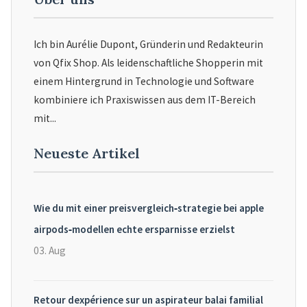
Ich bin Aurélie Dupont, Gründerin und Redakteurin
von Qfix Shop. Als leidenschaftliche Shopperin mit
einem Hintergrund in Technologie und Software
kombiniere ich Praxiswissen aus dem IT-Bereich
mit...
Neueste Artikel
Wie du mit einer preisvergleich‑strategie bei apple
airpods‑modellen echte ersparnisse erzielst
03. Aug
Retour dexpérience sur un aspirateur balai familial