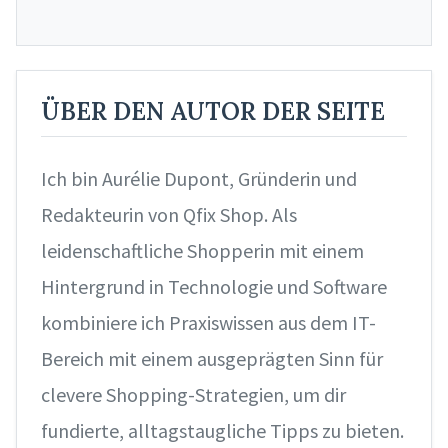
ÜBER DEN AUTOR DER SEITE
Ich bin Aurélie Dupont, Gründerin und
Redakteurin von Qfix Shop. Als
leidenschaftliche Shopperin mit einem
Hintergrund in Technologie und Software
kombiniere ich Praxiswissen aus dem IT-
Bereich mit einem ausgeprägten Sinn für
clevere Shopping-Strategien, um dir
fundierte, alltagstaugliche Tipps zu bieten.