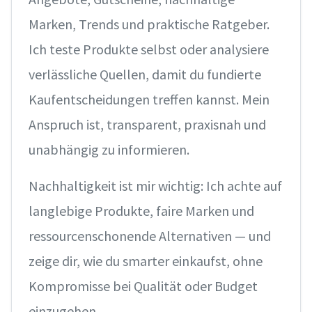
Marken, Trends und praktische Ratgeber.
Ich teste Produkte selbst oder analysiere
verlässliche Quellen, damit du fundierte
Kaufentscheidungen treffen kannst. Mein
Anspruch ist, transparent, praxisnah und
unabhängig zu informieren.
Nachhaltigkeit ist mir wichtig: Ich achte auf
langlebige Produkte, faire Marken und
ressourcenschonende Alternativen — und
zeige dir, wie du smarter einkaufst, ohne
Kompromisse bei Qualität oder Budget
einzugehen.