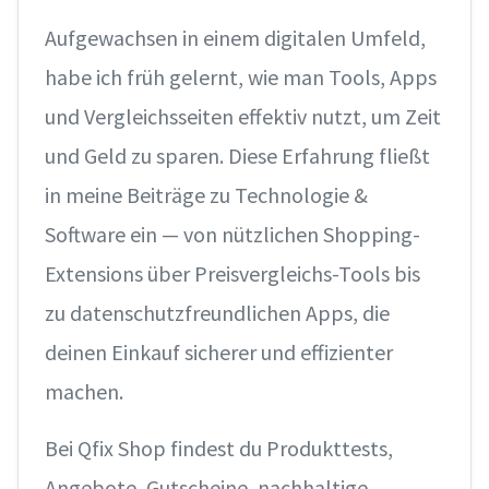
Aufgewachsen in einem digitalen Umfeld,
habe ich früh gelernt, wie man Tools, Apps
und Vergleichsseiten effektiv nutzt, um Zeit
und Geld zu sparen. Diese Erfahrung fließt
in meine Beiträge zu Technologie &
Software ein — von nützlichen Shopping-
Extensions über Preisvergleichs-Tools bis
zu datenschutzfreundlichen Apps, die
deinen Einkauf sicherer und effizienter
machen.
Bei Qfix Shop findest du Produkttests,
Angebote, Gutscheine, nachhaltige