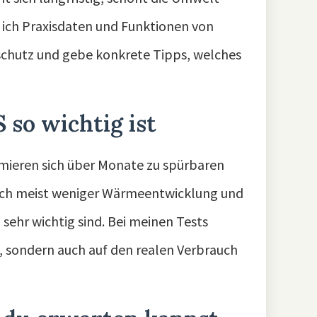
e ich Praxisdaten und Funktionen von
schutz und gebe konkrete Tipps, welches
so wichtig ist
mmieren sich über Monate zu spürbaren
ch meist weniger Wärmeentwicklung und
sehr wichtig sind. Bei meinen Tests
, sondern auch auf den realen Verbrauch