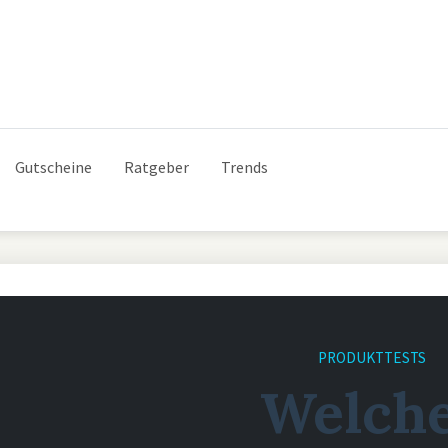
Gutscheine
Ratgeber
Trends
PRODUKTTESTS
Welch