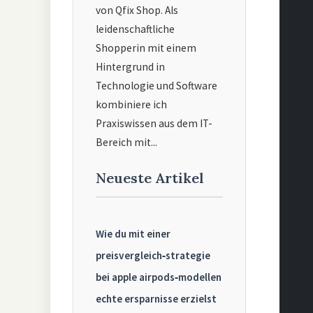
von Qfix Shop. Als
leidenschaftliche
Shopperin mit einem
Hintergrund in
Technologie und Software
kombiniere ich
Praxiswissen aus dem IT-
Bereich mit...
Neueste Artikel
Wie du mit einer
preisvergleich‑strategie
bei apple airpods‑modellen
echte ersparnisse erzielst