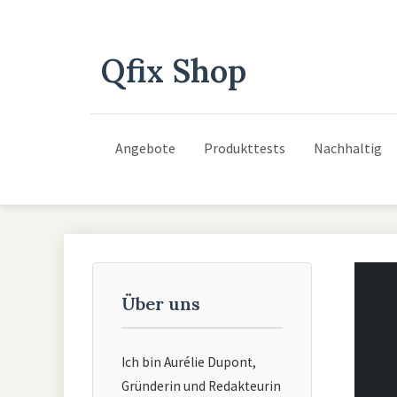
Qfix Shop
Angebote
Produkttests
Nachhaltig
Über uns
Ich bin Aurélie Dupont,
Gründerin und Redakteurin